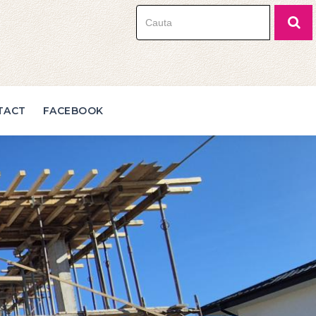
TACT
FACEBOOK