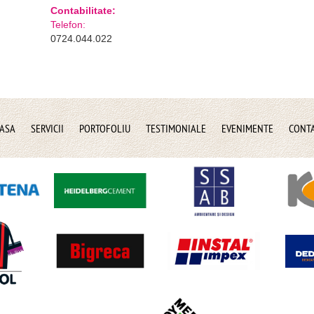
ASA
SERVICII
PORTOFOLIU
TESTIMONIALE
EVENIMENTE
CONT