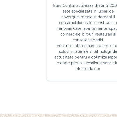
comerciale, birouri, restaurari si
consolidari cladiri.
Venim in intampinarea clientilor 
solutii, materiale si tehnologii d
actualitate pentru a optimiza rapor
calitate pret al lucrarilor si serviciil
oferite de noi.