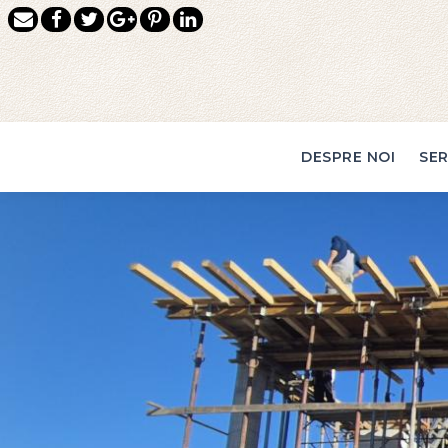
DESPRE NOI
SER