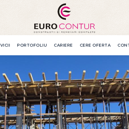
VICII
PORTOFOLIU
CARIERE
CERE OFERTA
CON